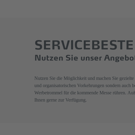
SERVICEBEST
Nutzen Sie unser Angebo
Nutzen Sie die Möglichkeit und machen Sie gezielte 
und organisatorischen Vorkehrungen sondern auch be
Werbetrommel für die kommende Messe rühren. Außer
Ihnen gerne zur Verfügung.