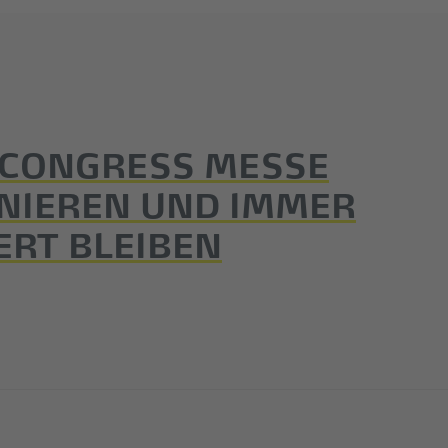
 CONGRESS MESSE
NIEREN UND IMMER
ERT BLEIBEN