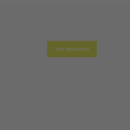
Jetzt abonnieren