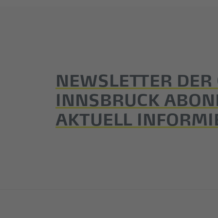
NEWSLETTER DER
INNSBRUCK ABON
AKTUELL INFORMI