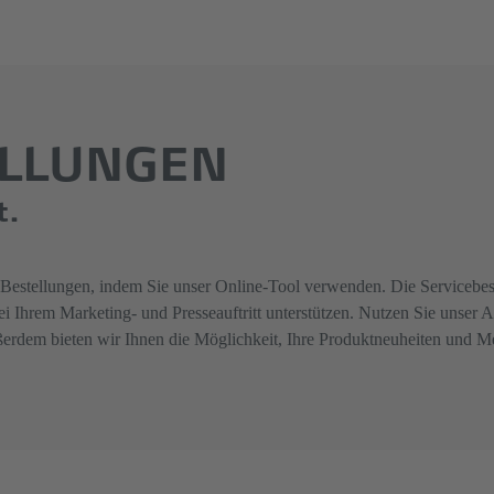
ELLUNGEN
t.
Bestellungen, indem Sie unser Online-Tool verwenden. Die Servicebeste
i Ihrem Marketing- und Presseauftritt unterstützen. Nutzen Sie unser 
dem bieten wir Ihnen die Möglichkeit, Ihre Produktneuheiten und Mes