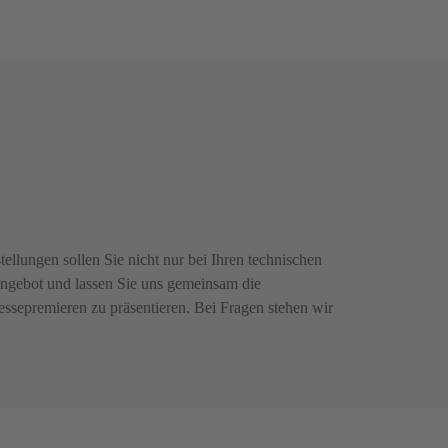
llungen sollen Sie nicht nur bei Ihren technischen
Angebot und lassen Sie uns gemeinsam die
sepremieren zu präsentieren. Bei Fragen stehen wir