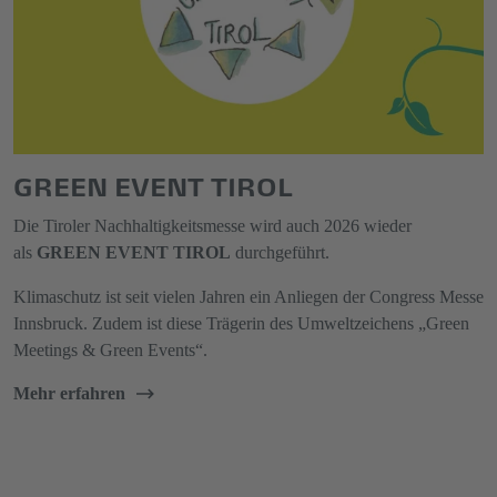
GREEN EVENT TIROL
Die Tiroler Nachhaltigkeitsmesse wird auch 2026 wieder
als
GREEN EVENT TIROL
durchgeführt.
Klimaschutz ist seit vielen Jahren ein Anliegen der Congress Messe
Innsbruck. Zudem ist diese Trägerin des Umweltzeichens „Green
Meetings & Green Events“.
Mehr erfahren