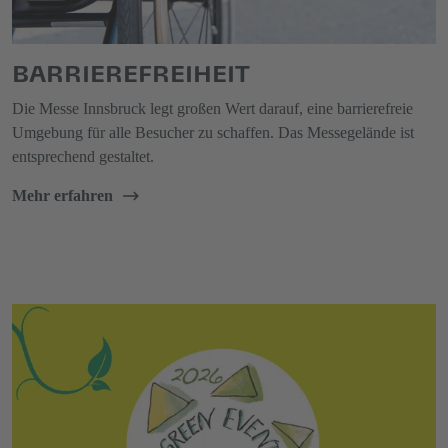
BARRIEREFREIHEIT
Die Messe Innsbruck legt großen Wert darauf, eine barrierefreie
Umgebung für alle Besucher zu schaffen. Das Messegelände ist
entsprechend gestaltet.
Mehr erfahren