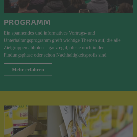
PROGRAMM
Ein spannendes und informatives Vortrags- und
Unterhaltungsprogramm greift wichtige Themen auf, die alle
Zielgruppen abholen – ganz egal, ob sie noch in der
Findungsphase oder schon Nachhaltigkeitsprofis sind.
Mehr erfahren