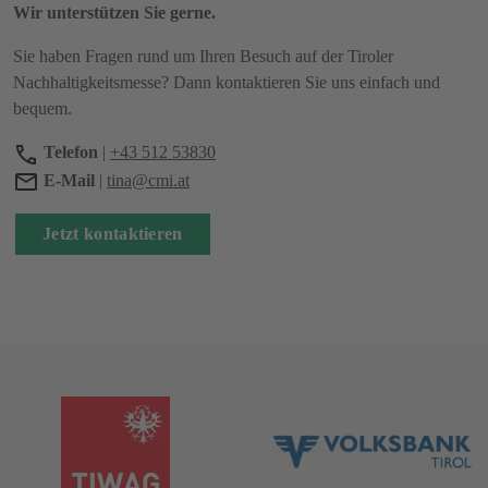
Wir unterstützen Sie gerne.
Sie haben Fragen rund um Ihren Besuch auf der Tiroler
Nachhaltigkeitsmesse? Dann kontaktieren Sie uns einfach und
bequem.
Telefon
|
+43 512 53830
E-Mail
|
tina@cmi.at
Jetzt kontaktieren