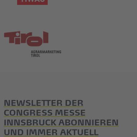
NEWSLETTER DER
CONGRESS MESSE
INNSBRUCK ABONNIEREN
UND IMMER AKTUELL