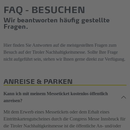
FAQ - BESUCHEN
Wir beantworten häufig gestellte
Fragen.
Hier finden Sie Antworten auf die meistgestellten Fragen zum
Besuch auf der Tiroler Nachhaltigkeitsmesse. Sollte Ihre Frage
nicht aufgeführt sein, stehen wir Ihnen gerne direkt zur Verfügung.
ANREISE & PARKEN
Kann ich mit meinem Messeticket kostenlos öffentlich
anreisen?
Mit dem Erwerb eines Messetickets oder dem Erhalt eines
Eintrittskartengutscheines durch die Congress Messe Innsbruck für
die Tiroler Nachhaltigkeitsmesse ist die öffentliche An- und/oder