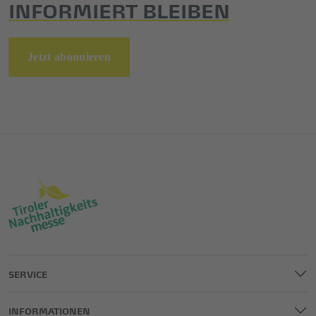
INFORMIERT BLEIBEN
Jetzt abonnieren
SERVICE
INFORMATIONEN