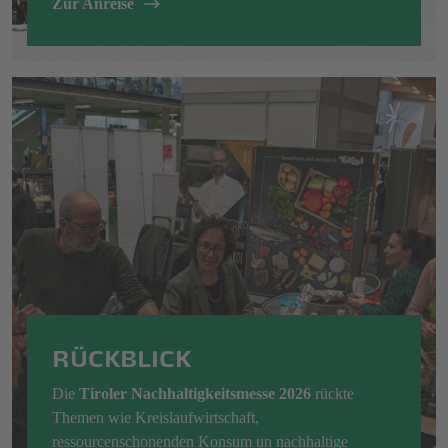
Zur Anreise
RÜCKBLICK
Die
Tiroler Nachhaltigkeitsmesse 2026
rückte
Themen wie Kreislaufwirtschaft,
ressourcenschonenden Konsum un nachhaltige