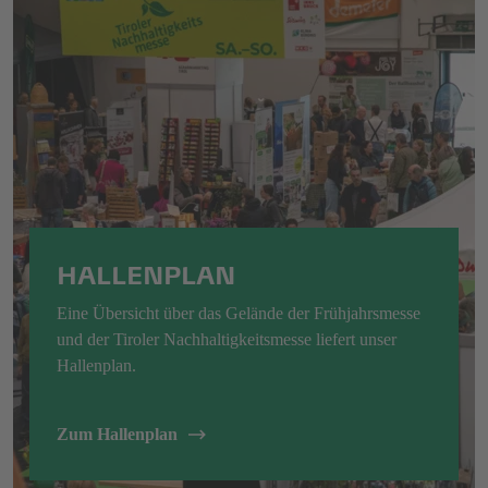
HALLENPLAN
Eine Übersicht über das Gelände der Frühjahrsmesse
und der Tiroler Nachhaltigkeitsmesse liefert unser
Hallenplan.
Zum Hallenplan