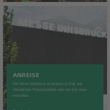
ANREISE
Die Messe Innsbruck ist bequem zu Fuß, mit
öffentlichen Verkehrsmitteln oder mit dem Auto
erreichbar.