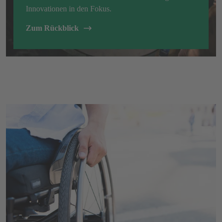
Innovationen in den Fokus.
Zum Rückblick