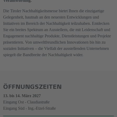
Verantwortung.
Die Tiroler Nachhaltigkeitsmesse bietet Ihnen die einzigartige
Gelegenheit, hautnah an den neuesten Entwicklungen und
Initiativen im Bereich der Nachhaltigkeit teilzuhaben. Entdecken
Sie ein breites Spektrum an Ausstellern, die mit Leidenschaft und
Engagement nachhaltige Produkte, Dienstleistungen und Projekte
präsentieren. Von umweltfreundlichen Innovationen bis hin zu
sozialen Initiativen – die Vielfalt der ausstellenden Unternehmen
spiegelt die Bandbreite der Nachhaltigkeit wider.
ÖFFNUNGSZEITEN
13. bis 14. März 2027
Eingang Ost - Claudiastraße
Eingang Süd - Ing.-Etzel-Straße