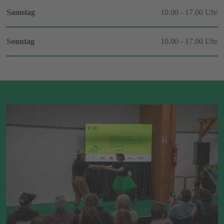
Samstag
10.00 - 17.00 Uhr
Sonntag
10.00 - 17.00 Uhr