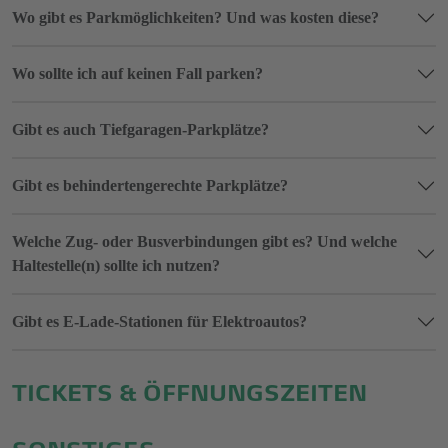
Wo gibt es Parkmöglichkeiten? Und was kosten diese?
Wo sollte ich auf keinen Fall parken?
Gibt es auch Tiefgaragen-Parkplätze?
Gibt es behindertengerechte Parkplätze?
Welche Zug- oder Busverbindungen gibt es? Und welche
Haltestelle(n) sollte ich nutzen?
Gibt es E-Lade-Stationen für Elektroautos?
TICKETS & ÖFFNUNGSZEITEN
SONSTIGES