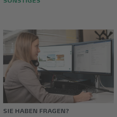
SIE HABEN FRAGEN?