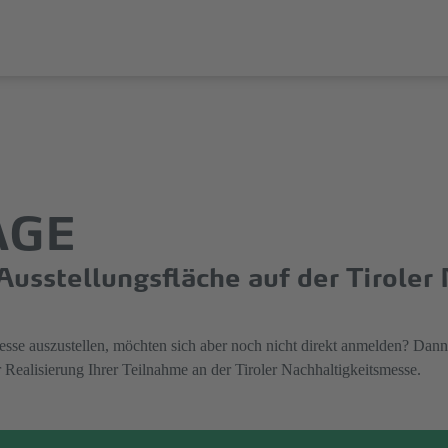
AGE
r Ausstellungsfläche auf der Tirole
messe auszustellen, möchten sich aber noch nicht direkt anmelden? Dann
 Realisierung Ihrer Teilnahme an der Tiroler Nachhaltigkeitsmesse.