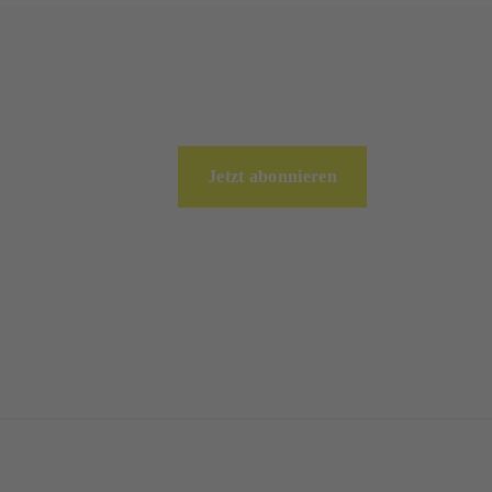
Jetzt abonnieren