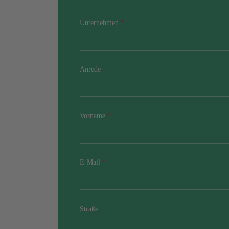
Unternehmen
*
Anrede
Vorname
*
E-Mail
*
Straße