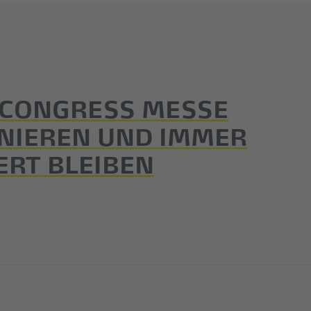
 CONGRESS MESSE
NIEREN UND IMMER
ERT BLEIBEN