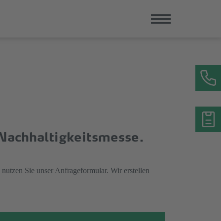
r Nachhaltigkeitsmesse.
 nutzen Sie unser Anfrageformular. Wir erstellen