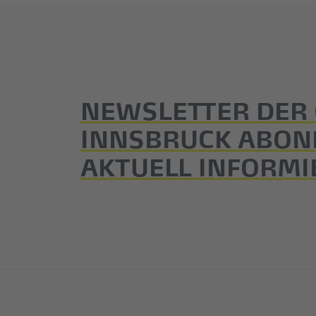
NEWSLETTER DER
INNSBRUCK ABON
AKTUELL INFORMI