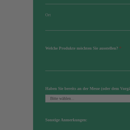
Ort
Welche Produkte möchten Sie ausstellen?
*
Haben Sie bereits an der Messe (oder dem Vor
Sonstige Anmerkungen: